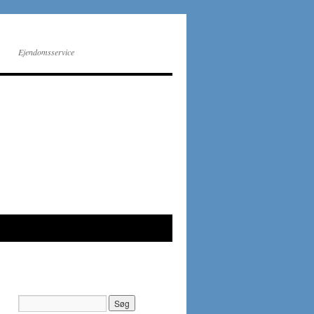
Ejendomsservice