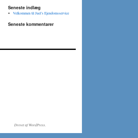
Seneste indlæg
Velkommen til Juel’s Ejendomsservice
Seneste kommentarer
Drevet af WordPress.